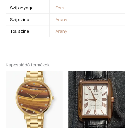
Szíj anyaga
Fém
Szíj színe
Arany
Tok színe
Arany
Kapcsolódó termékek