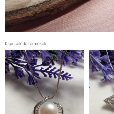
Kapcsolódó termékek