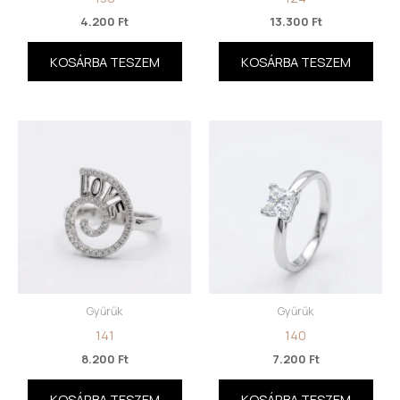
4.200
Ft
13.300
Ft
KOSÁRBA TESZEM
KOSÁRBA TESZEM
Gyűrűk
Gyűrűk
141
140
8.200
Ft
7.200
Ft
KOSÁRBA TESZEM
KOSÁRBA TESZEM