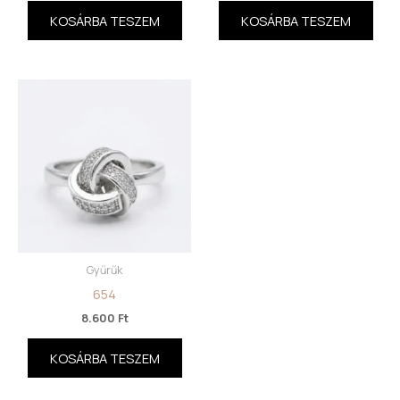
KOSÁRBA TESZEM
KOSÁRBA TESZEM
Gyűrűk
654
8.600
Ft
KOSÁRBA TESZEM