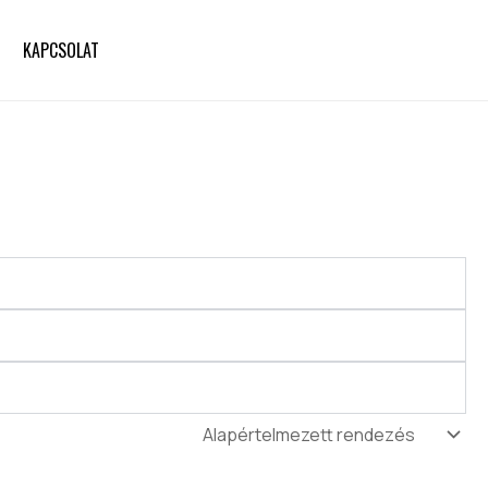
KAPCSOLAT