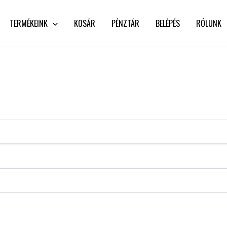
TERMÉKEINK
KOSÁR
PÉNZTÁR
BELÉPÉS
RÓLUNK