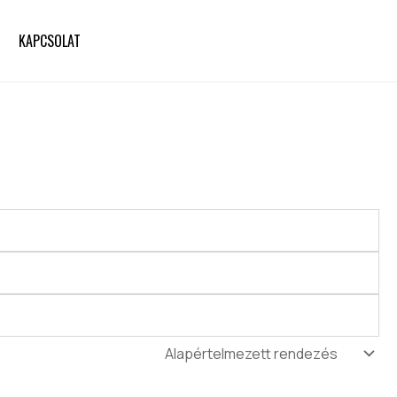
KAPCSOLAT