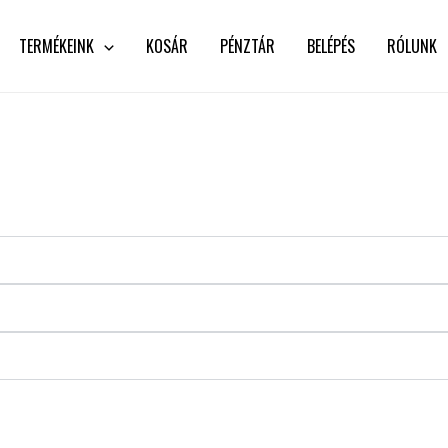
TERMÉKEINK
KOSÁR
PÉNZTÁR
BELÉPÉS
RÓLUNK