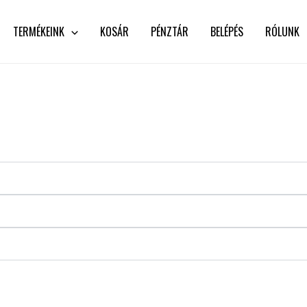
TERMÉKEINK
KOSÁR
PÉNZTÁR
BELÉPÉS
RÓLUNK