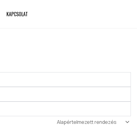
KAPCSOLAT