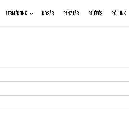
TERMÉKEINK
KOSÁR
PÉNZTÁR
BELÉPÉS
RÓLUNK