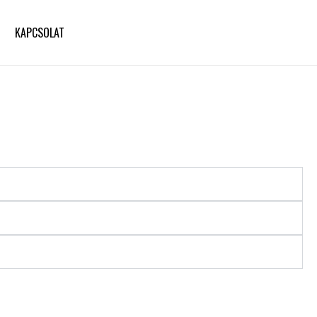
KAPCSOLAT