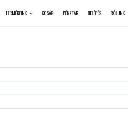
TERMÉKEINK
KOSÁR
PÉNZTÁR
BELÉPÉS
RÓLUNK