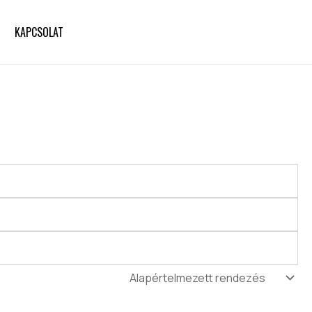
KAPCSOLAT