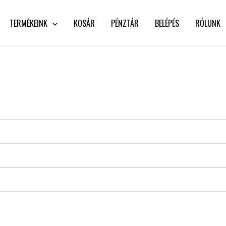
TERMÉKEINK
KOSÁR
PÉNZTÁR
BELÉPÉS
RÓLUNK