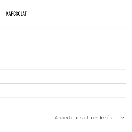
KAPCSOLAT