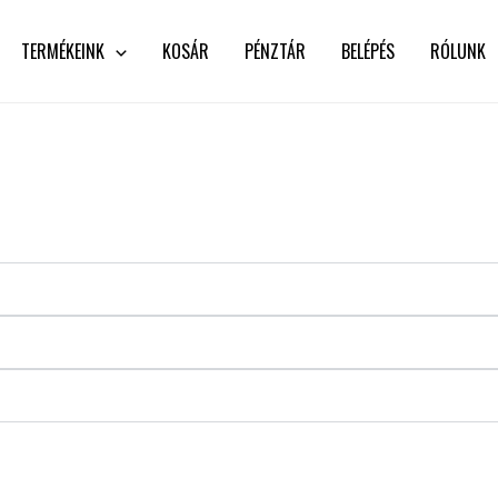
TERMÉKEINK
KOSÁR
PÉNZTÁR
BELÉPÉS
RÓLUNK