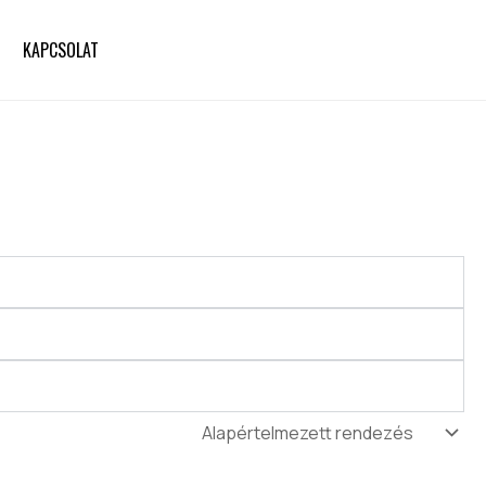
KAPCSOLAT