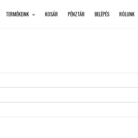
TERMÉKEINK
KOSÁR
PÉNZTÁR
BELÉPÉS
RÓLUNK