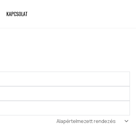
KAPCSOLAT