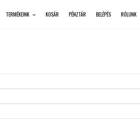
TERMÉKEINK
KOSÁR
PÉNZTÁR
BELÉPÉS
RÓLUNK