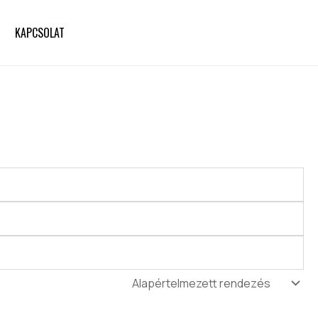
KAPCSOLAT