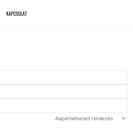
KAPCSOLAT