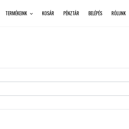
TERMÉKEINK
KOSÁR
PÉNZTÁR
BELÉPÉS
RÓLUNK