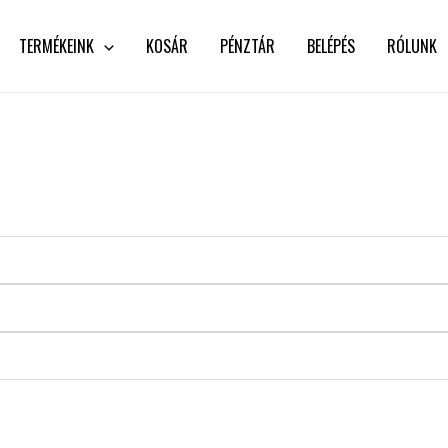
TERMÉKEINK
KOSÁR
PÉNZTÁR
BELÉPÉS
RÓLUNK