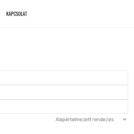
KAPCSOLAT