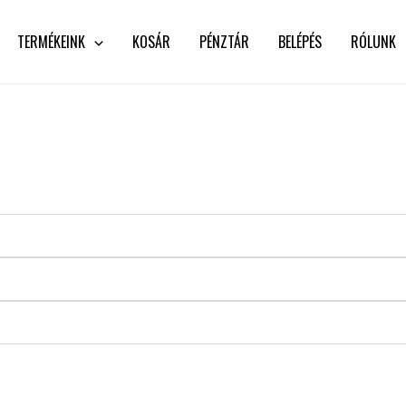
TERMÉKEINK
KOSÁR
PÉNZTÁR
BELÉPÉS
RÓLUNK