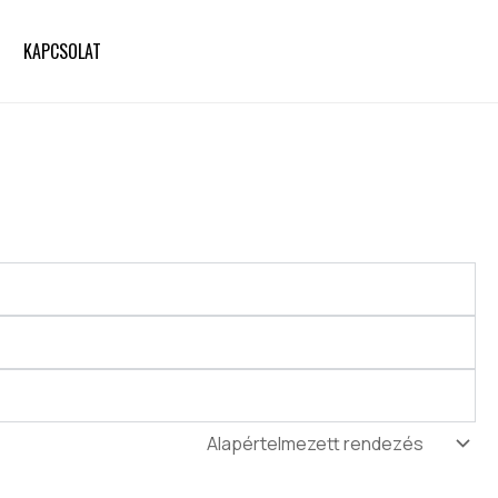
KAPCSOLAT