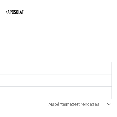
KAPCSOLAT