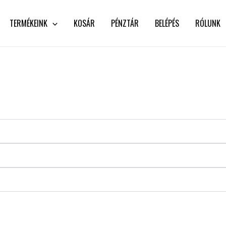
TERMÉKEINK
KOSÁR
PÉNZTÁR
BELÉPÉS
RÓLUNK