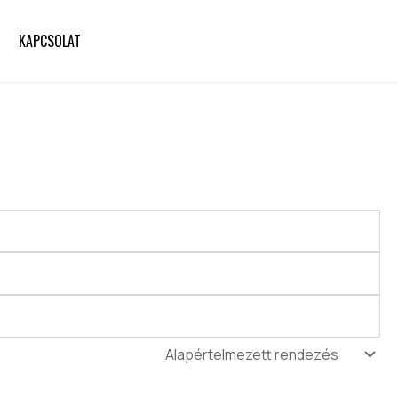
KAPCSOLAT