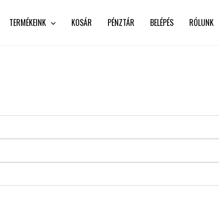
TERMÉKEINK
KOSÁR
PÉNZTÁR
BELÉPÉS
RÓLUNK