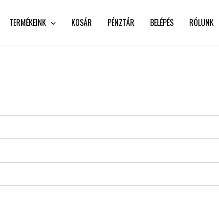
TERMÉKEINK
KOSÁR
PÉNZTÁR
BELÉPÉS
RÓLUNK