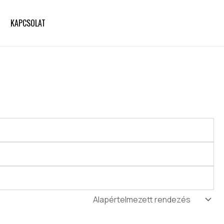
KAPCSOLAT