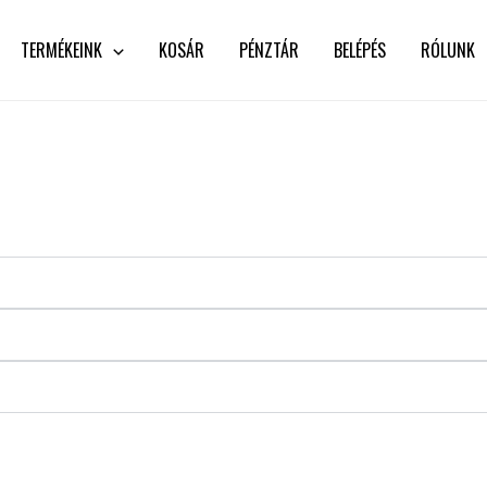
TERMÉKEINK
KOSÁR
PÉNZTÁR
BELÉPÉS
RÓLUNK