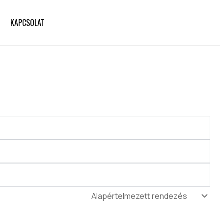
KAPCSOLAT