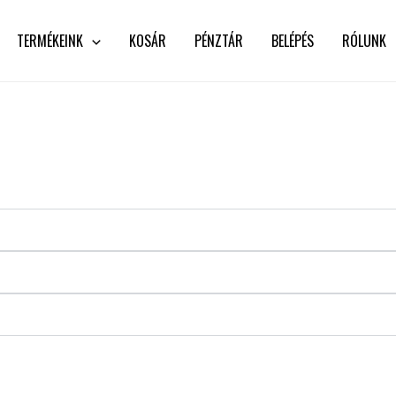
TERMÉKEINK
KOSÁR
PÉNZTÁR
BELÉPÉS
RÓLUNK