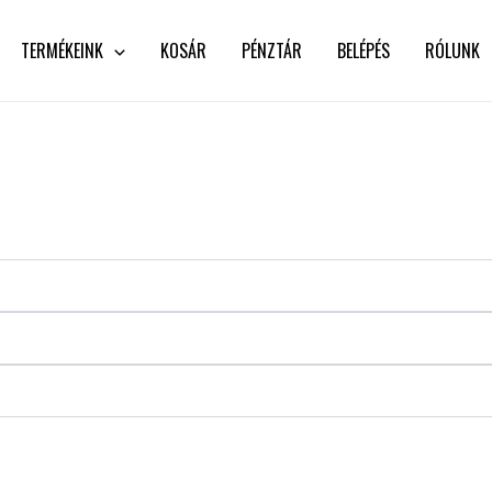
TERMÉKEINK
KOSÁR
PÉNZTÁR
BELÉPÉS
RÓLUNK