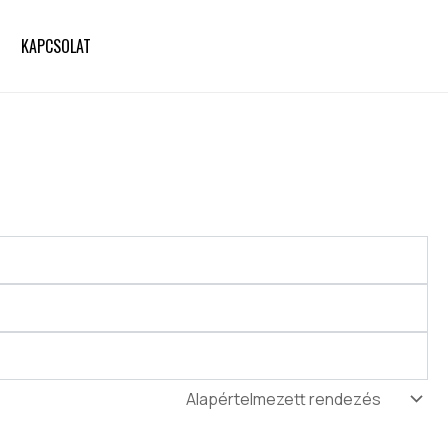
KAPCSOLAT