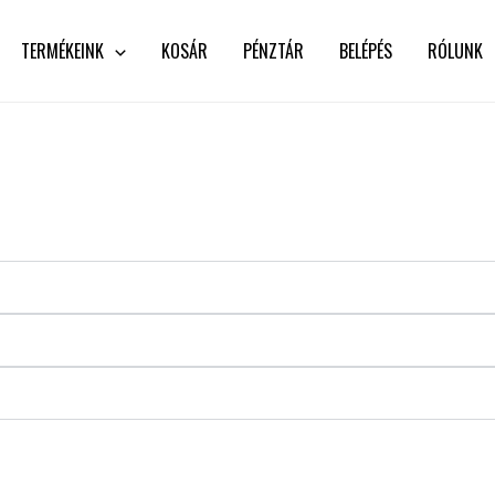
TERMÉKEINK
KOSÁR
PÉNZTÁR
BELÉPÉS
RÓLUNK