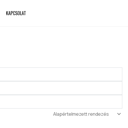
KAPCSOLAT