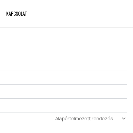
KAPCSOLAT