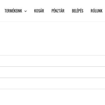
TERMÉKEINK
KOSÁR
PÉNZTÁR
BELÉPÉS
RÓLUNK