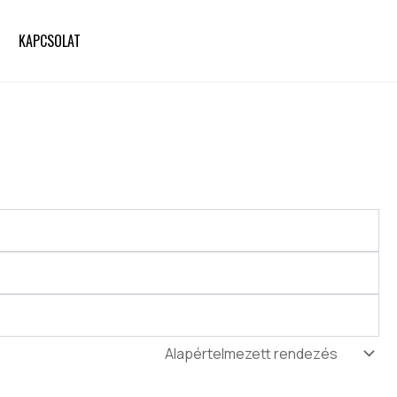
KAPCSOLAT