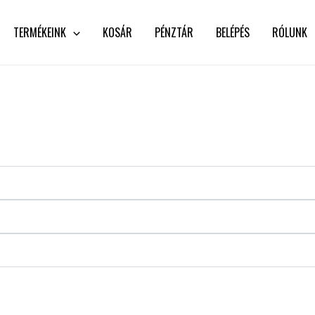
TERMÉKEINK
KOSÁR
PÉNZTÁR
BELÉPÉS
RÓLUNK