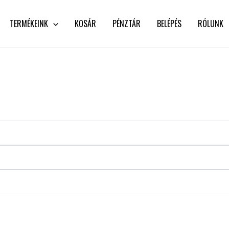
TERMÉKEINK
KOSÁR
PÉNZTÁR
BELÉPÉS
RÓLUNK