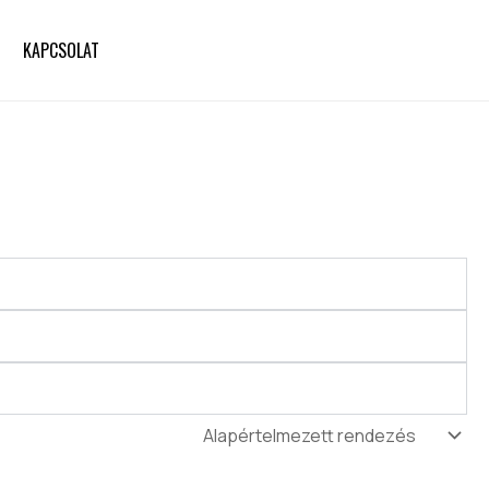
KAPCSOLAT