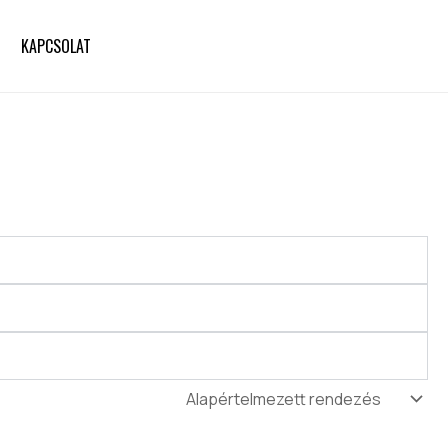
KAPCSOLAT