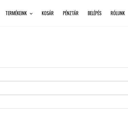
TERMÉKEINK
KOSÁR
PÉNZTÁR
BELÉPÉS
RÓLUNK