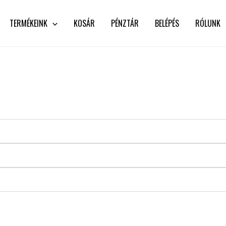
TERMÉKEINK
KOSÁR
PÉNZTÁR
BELÉPÉS
RÓLUNK