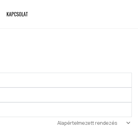
KAPCSOLAT