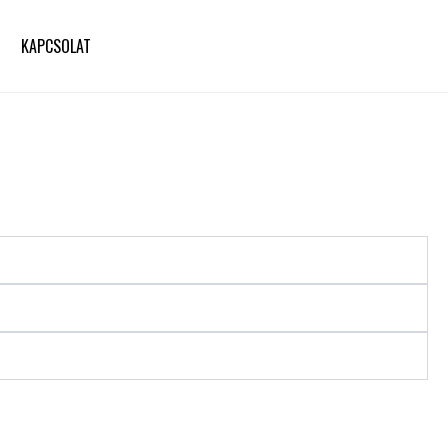
KAPCSOLAT