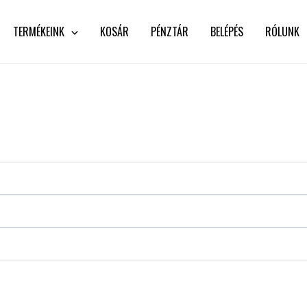
TERMÉKEINK
KOSÁR
PÉNZTÁR
BELÉPÉS
RÓLUNK