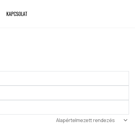
KAPCSOLAT