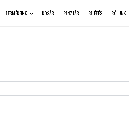
TERMÉKEINK
KOSÁR
PÉNZTÁR
BELÉPÉS
RÓLUNK