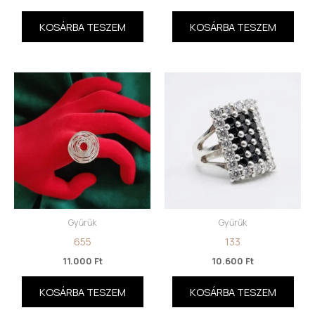
KOSÁRBA TESZEM
KOSÁRBA TESZEM
Gyűrűk
Gyűrűk
655
133
11.000
Ft
10.600
Ft
KOSÁRBA TESZEM
KOSÁRBA TESZEM