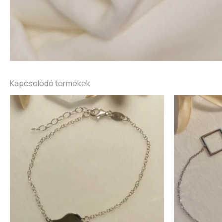
Kapcsolódó termékek