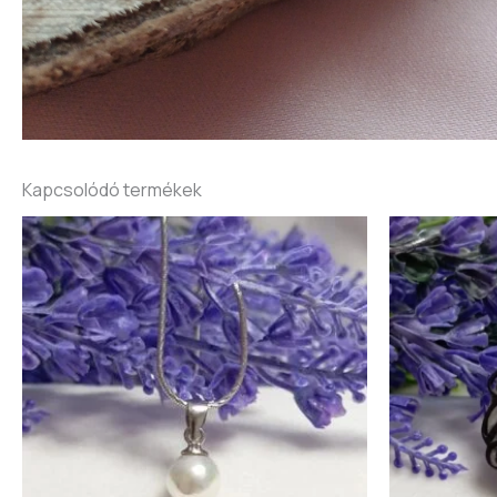
Kapcsolódó termékek