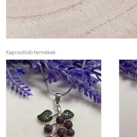
Kapcsolódó termékek