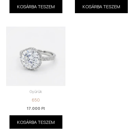
KOSÁRBA TESZEM
KOSÁRBA TESZEM
Gyűrűk
650
17.000
Ft
KOSÁRBA TESZEM