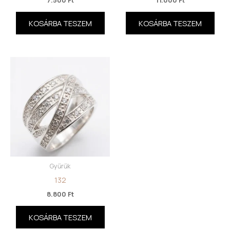
KOSÁRBA TESZEM
KOSÁRBA TESZEM
Gyűrűk
132
8.800
Ft
KOSÁRBA TESZEM