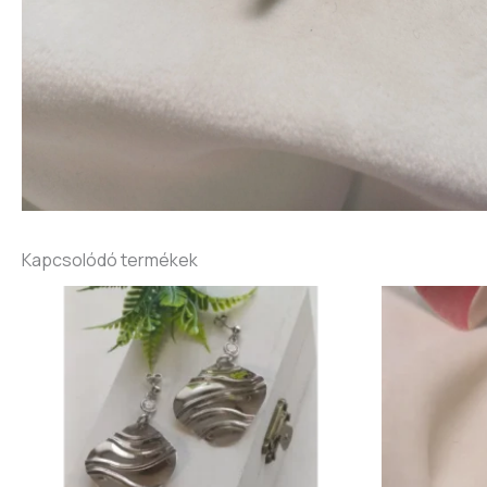
Kapcsolódó termékek