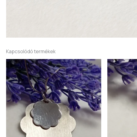
Kapcsolódó termékek