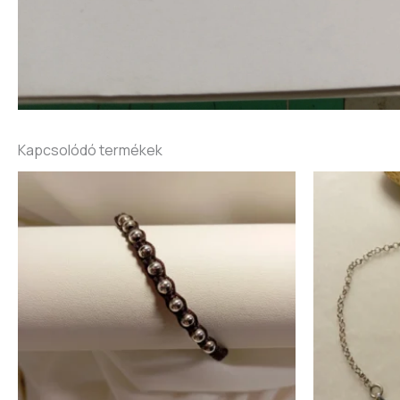
Kapcsolódó termékek