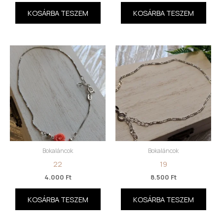
KOSÁRBA TESZEM
KOSÁRBA TESZEM
Bokaláncok
Bokaláncok
22
19
4.000
Ft
8.500
Ft
KOSÁRBA TESZEM
KOSÁRBA TESZEM