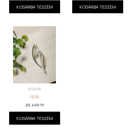
KOSÁRBA TESZEM
KOSÁRBA TESZEM
Kitűzők
1836
20.400
Ft
KOSÁRBA TESZEM