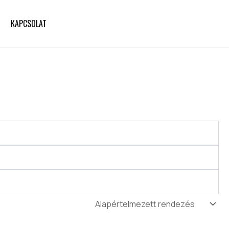
KAPCSOLAT