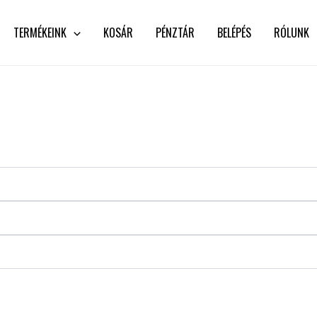
TERMÉKEINK
KOSÁR
PÉNZTÁR
BELÉPÉS
RÓLUNK